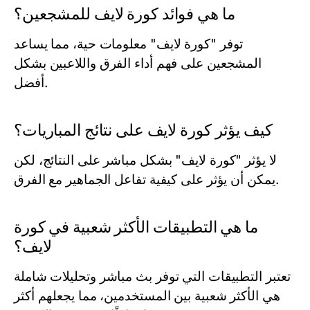
ما هي فوائد كورة لايف للمشجعين؟
توفر "كورة لايف" معلومات حية، مما يساعد
المشجعين على فهم أداء الفرق واللاعبين بشكل
أفضل.
كيف يؤثر كورة لايف على نتائج المباريات؟
لا يؤثر "كورة لايف" بشكل مباشر على النتائج، لكن
يمكن أن يؤثر على كيفية تفاعل الجماهير مع الفرق.
ما هي التطبيقات الأكثر شعبية في كورة
لايف؟
تعتبر التطبيقات التي توفر بث مباشر وتحليلات شاملة
هي الأكثر شعبية بين المستخدمين، مما يجعلهم أكثر