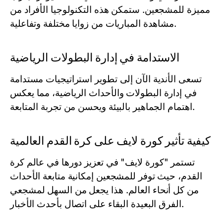
مميزة للمشجعين. ستمكن هذه التكنولوجيا الأفراد من
مشاهدة المباريات من زوايا مختلفة وتفاعلية.
الاستدامة في إدارة البطولات الرياضية
تسعى الأندية الآن إلى تطوير استراتيجيات مستدامة
في إدارة البطولات والأحداث الرياضية، مما يعكس
اهتمام الجماهير بالبيئة ويحسن من تجربة المتابعة.
كيفية تأثير كورة لايف على كرة القدم العالمية
تستمر "كورة لايف" في تعزيز دورها في عالم كرة
القدم، حيث توفر للمشجعين إمكانية متابعة الأحداث
من كل أنحاء العالم. هذا يجعل من السهل لمشجعي
الفرق البعيدة البقاء على اتصال بأحدث الأخبار.