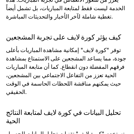
الخدمة ليست فقط لمتابعة المباريات، بل تشمل أيضاً
تغطية شاملة لآخر الأخبار والتحديثات المباشرة.
كيف يؤثر كورة لايف على تجربة المشجعين
توفر "كورة لايف" إمكانية مشاهدة المباريات بأعلى
جودة، مما يساعد المشجعين على الاستمتاع بمشاهدة
فرقهم المفضلة دون انقطاع. كما أن متابعة المباريات
الحية تعزز من التفاعل الاجتماعي بين المشجعين،
حيث يمكنهم مناقشة اللحظات الحاسمة في الوقت
الحقيقي.
تحليل البيانات في كورة لايف لمتابعة النتائج
الحية
تستخدم "كورة لايف" تقنيات تحليل البيانات للحصول