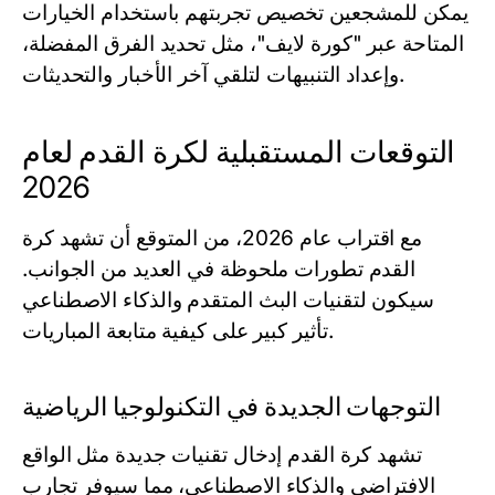
يمكن للمشجعين تخصيص تجربتهم باستخدام الخيارات
المتاحة عبر "كورة لايف"، مثل تحديد الفرق المفضلة،
وإعداد التنبيهات لتلقي آخر الأخبار والتحديثات.
التوقعات المستقبلية لكرة القدم لعام
2026
مع اقتراب عام 2026، من المتوقع أن تشهد كرة
القدم تطورات ملحوظة في العديد من الجوانب.
سيكون لتقنيات البث المتقدم والذكاء الاصطناعي
تأثير كبير على كيفية متابعة المباريات.
التوجهات الجديدة في التكنولوجيا الرياضية
تشهد كرة القدم إدخال تقنيات جديدة مثل الواقع
الافتراضي والذكاء الاصطناعي، مما سيوفر تجارب