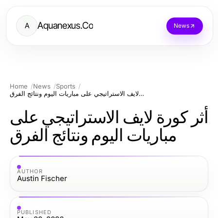
Aquanexus.Co
A
News
Home
News
Sports
أثر كورة لايف الاستراتيجي على مباريات اليوم ونتائج الفرق
أثر كورة لايف الاستراتيجي على
مباريات اليوم ونتائج الفرق
AUTHOR
Austin Fischer
PUBLISHED