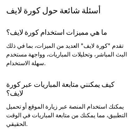
أسئلة شائعة حول كورة لايف
ما هي مميزات استخدام كورة لايف؟
تقدم "كورة لايف" العديد من الميزات، بما في ذلك
البث المباشر، وتحليلات المباريات، وواجهة مستخدم
سهلة الاستخدام.
كيف يمكنني متابعة المباريات عبر كورة
لايف؟
يمكنك استخدام المنصة عبر زيارة الموقع أو تحميل
التطبيق، مما يمكنك من متابعة المباريات في الوقت
الحقيقي.