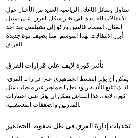
تتداول وسائل الإعلام الرياضية العديد من الأخبار حول
الانتقالات الجديدة التي تغير شكل الفرق. على سبيل
المثال، انضمام فالنتين باركو إلى تشيلسي يعد أحد
أبرز الانتقالات لهذا الموسم، مما يضيف قوة جديدة
للفريق.
تأثير كورة لايف على قرارات الفرق
يمكن أن يؤثر الضغط الجماهيري على قرارات الفرق،
لذلك تتابع الأندية ردود فعل الجماهير عبر منصات مثل
كورة لايف. هذا التفاعل يمكن أن يؤثر على اختيارات
المدربين والصفقات المستقبلية.
تحديات إدارة الفرق في ظل ضغوط الجماهير