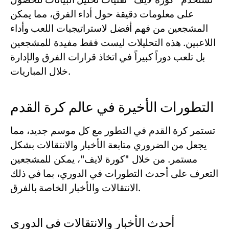
على معلومات دقيقة حول أداء الفرق، مما يمكن
المشجعين من فهم أفضل لاستراتيجيات اللعب وأداء
اللاعبين. هذه التحليلات ليست فقط مفيدة للمشجعين
بل تلعب دوراً كبيراً في اتخاذ قرارات الفرق والإدارة
خلال المباريات.
التطورات الأخيرة في عالم كرة القدم
تستمر كرة القدم في التطور مع كل موسم جديد، مما
يجعل من الضروري متابعة الأخبار والانتقالات بشكل
مستمر. من خلال "كورة لايف"، يمكن للمشجعين
التعرف على أحدث التطورات في الدوري، بما في ذلك
الانتقالات والأخبار الخاصة بالفرق.
أحدث الأخبار والانتقالات في الدوري