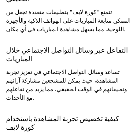
تتمتع "كورة لايف" بتطبيقات متعددة تجعل من
الممكن متابعة المباريات على الهواتف الذكية والأجهزة
اللوحية، مما يسهل مشاهدة المباريات في أي مكان.
التفاعل عبر وسائل التواصل الاجتماعي خلال
المباريات
تساعد وسائل التواصل الاجتماعي في تعزيز تجربة
المشاهدة، حيث يمكن للمشجعين مشاركة آرائهم
وتعليقاتهم في الوقت الحقيقي، مما يزيد من تفاعلهم
مع الأحداث.
كيفية تخصيص تجربة المشاهدة باستخدام
كورة لايف